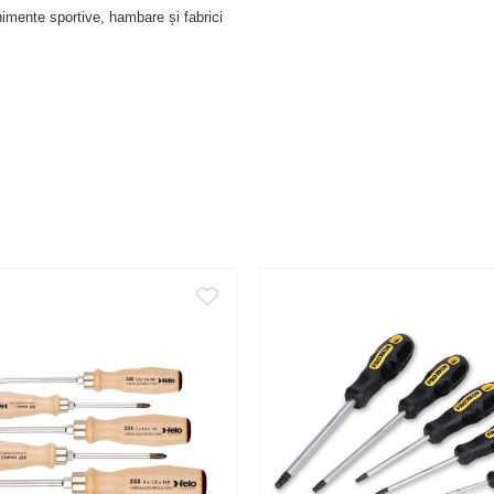
venimente sportive, hambare și fabrici