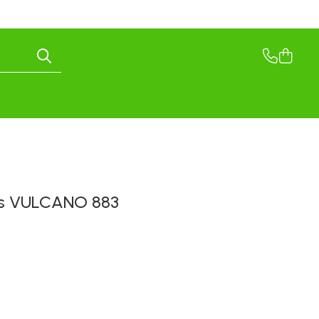
is VULCANO 883