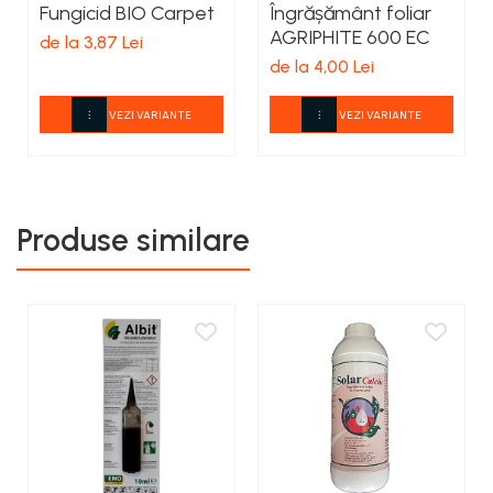
Fungicid BIO Carpet
Îngrășământ foliar
AGRIPHITE 600 EC
de la 3,87 Lei
de la 4,00 Lei
VEZI VARIANTE
VEZI VARIANTE
Produse similare