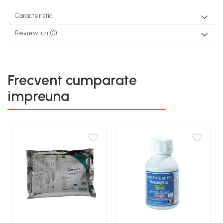
Caracteristici
Review-uri
(0)
Frecvent cumparate
impreuna