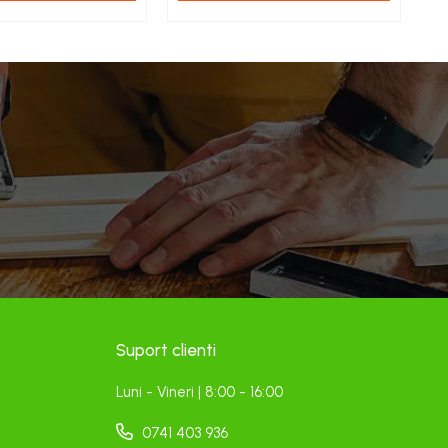
Suport clienti
Luni - Vineri | 8:00 - 16:00
0741 403 936