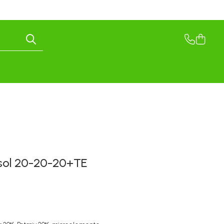
sol 20-20-20+TE