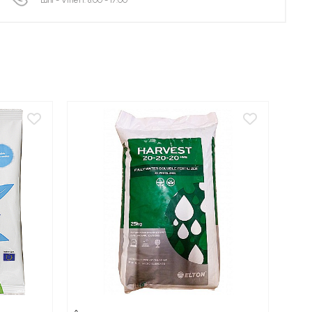
Luni - Vineri: 8:00 - 17:00