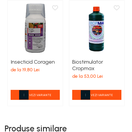
Insecticid Coragen
Biostimulator
Cropmax
de la 19,80 Lei
de la 53,00 Lei
VEZI VARIANTE
VEZI VARIANTE
Produse similare