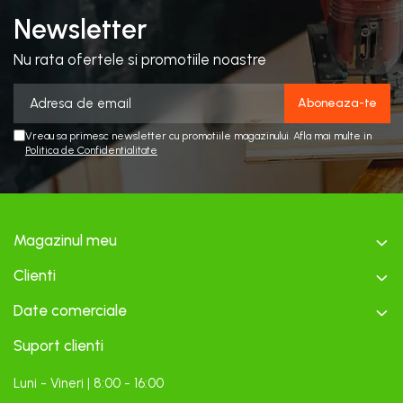
Newsletter
Nu rata ofertele si promotiile noastre
Vreau sa primesc newsletter cu promotiile magazinului. Afla mai multe in
Politica de Confidentialitate
Magazinul meu
Clienti
Date comerciale
Suport clienti
Luni - Vineri | 8:00 - 16:00