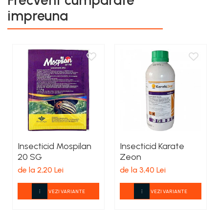
impreuna
Insecticid Mospilan
Insecticid Karate
20 SG
Zeon
de la 2,20 Lei
de la 3,40 Lei
VEZI VARIANTE
VEZI VARIANTE