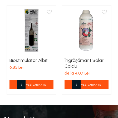
Biostimulator Albit
Îngrășământ Solar
Calciu
6,85 Lei
de la 4,07 Lei
VEZI VARIANTE
VEZI VARIANTE