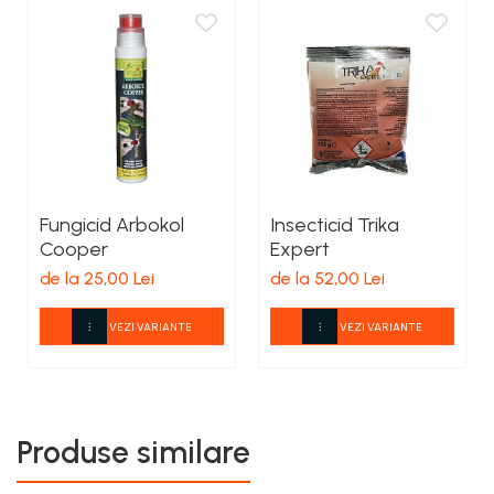
Fungicid Arbokol
Insecticid Trika
Cooper
Expert
de la 25,00 Lei
de la 52,00 Lei
VEZI VARIANTE
VEZI VARIANTE
Produse similare