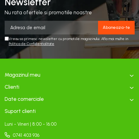
Newsletter
Nu rata ofertele si promotiile noastre
Vreau sa primesc newsletter cu promotiile magazinului. Afla mai multe in
Politica de Confidentialitate
Magazinul meu
Clienti
Date comerciale
Suport clienti
Luni - Vineri | 8:00 - 16:00
0741 403 936