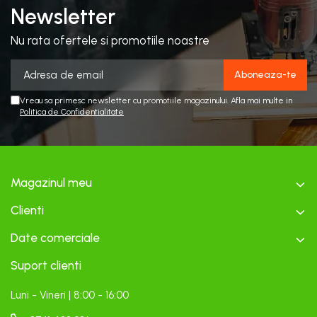
Newsletter
Nu rata ofertele si promotiile noastre
Vreau sa primesc newsletter cu promotiile magazinului. Afla mai multe in
Politica de Confidentialitate
Magazinul meu
Clienti
Date comerciale
Suport clienti
Luni - Vineri | 8:00 - 16:00