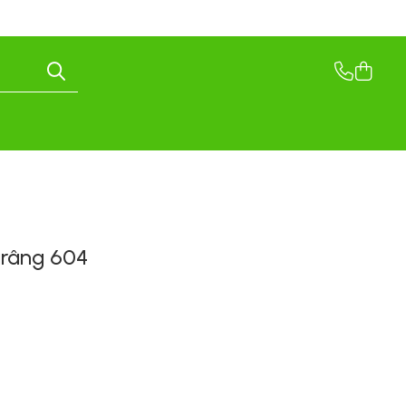
arâng 604