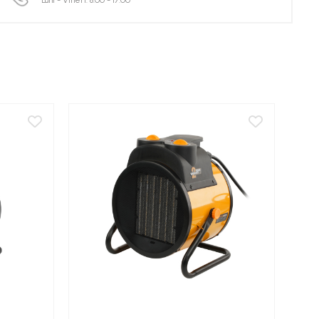
Luni - Vineri: 8:00 - 17:00