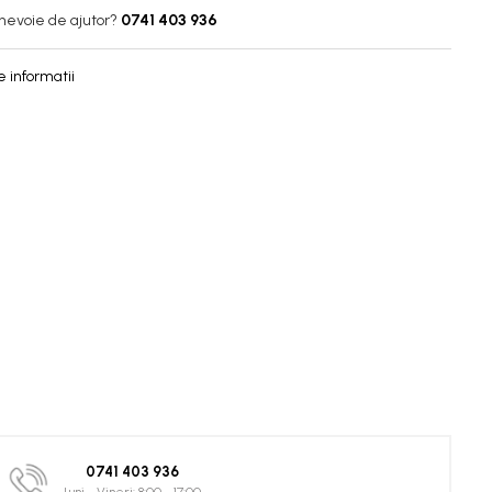
 nevoie de ajutor?
0741 403 936
 informatii
0741 403 936