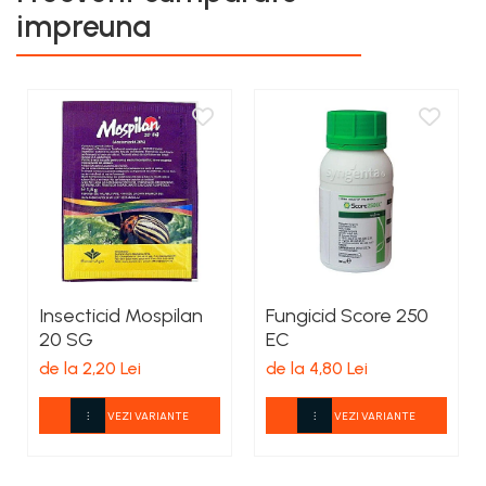
impreuna
Insecticid Mospilan
Fungicid Score 250
20 SG
EC
de la 2,20 Lei
de la 4,80 Lei
VEZI VARIANTE
VEZI VARIANTE