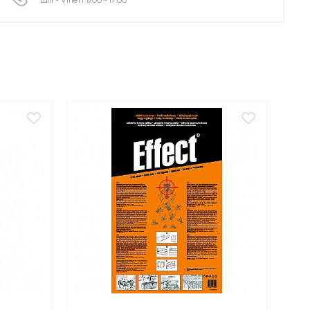
Luni - Vineri: 8:00 - 17:00