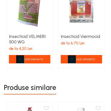
Insecticid VELMERI
Insecticid Viermocid
500 WG
de la 6,70 Lei
de la 4,20 Lei
VEZI VARIANTE
VEZI VARIANTE
Produse similare