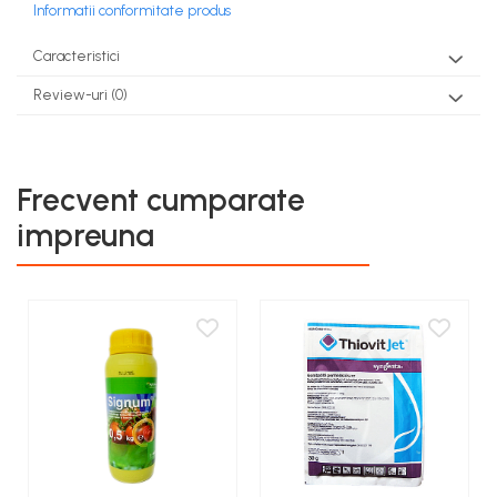
Informatii conformitate produs
Caracteristici
Review-uri
(0)
Frecvent cumparate
impreuna