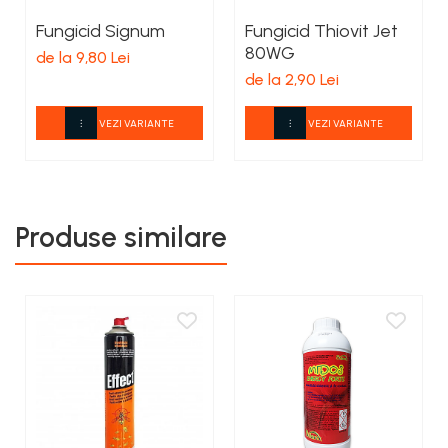
Fungicid Signum
Fungicid Thiovit Jet
80WG
de la 9,80 Lei
de la 2,90 Lei
VEZI VARIANTE
VEZI VARIANTE
Produse similare