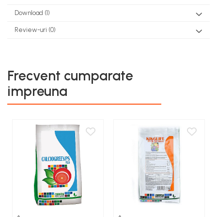
Download (1)
Review-uri
(0)
Frecvent cumparate
impreuna