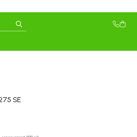
275 SE