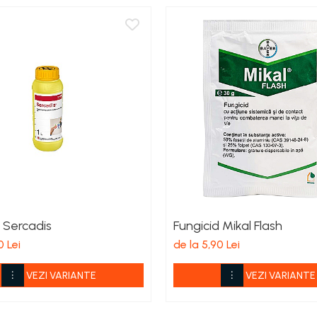
 Sercadis
Fungicid Mikal Flash
0 Lei
de la 5,90 Lei
VEZI VARIANTE
VEZI VARIANTE