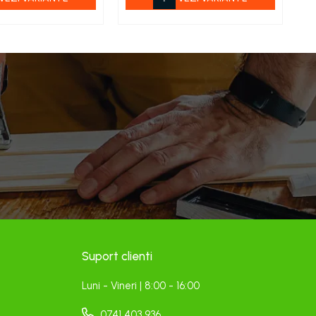
Suport clienti
Luni - Vineri | 8:00 - 16:00
0741 403 936