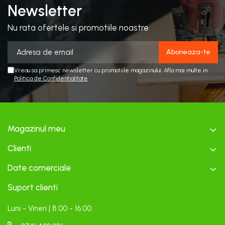
Newsletter
Nu rata ofertele si promotiile noastre
Vreau sa primesc newsletter cu promotiile magazinului. Afla mai multe in
Politica de Confidentialitate
Magazinul meu
Clienti
Date comerciale
Suport clienti
Luni - Vineri | 8:00 - 16:00