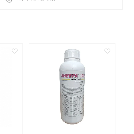
Luni - Vineri: 8:00 - 17:00