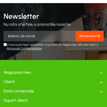
Newsletter
Nu rata ofertele si promotiile noastre
Vreau sa primesc newsletter cu promotiile magazinului. Afla mai multe in
Politica de Confidentialitate
Magazinul meu
Clienti
Date comerciale
Suport clienti