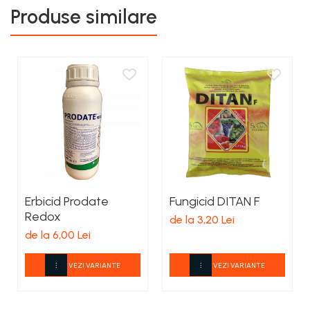
Produse similare
Erbicid Prodate
Fungicid DITAN F
Redox
de la 3,20 Lei
de la 6,00 Lei
VEZI VARIANTE
VEZI VARIANTE