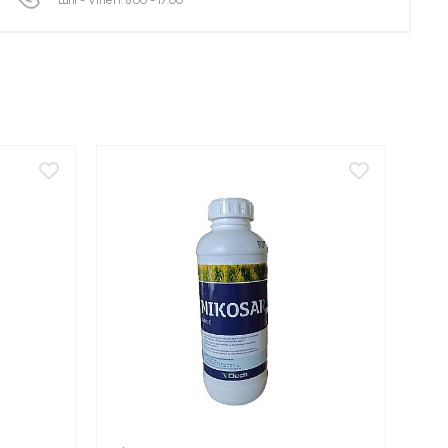
Luni - Vineri: 8:00 - 17:00