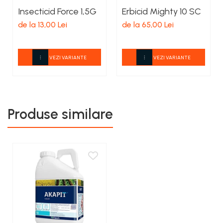
Insecticid Force 1,5G
Erbicid Mighty 10 SC
de la 13,00 Lei
de la 65,00 Lei
VEZI VARIANTE
VEZI VARIANTE
Produse similare