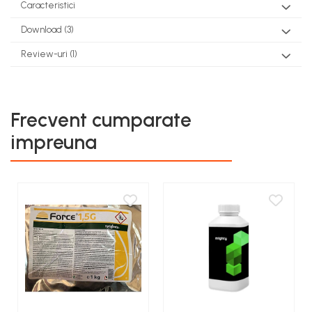
Caracteristici
Download (3)
Review-uri
(1)
Frecvent cumparate
impreuna