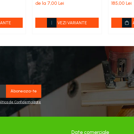
de la 7,00 Lei
185,00 Lei
IANTE
VEZI VARIANTE
olitica de Confidentialitate
Date comerciale