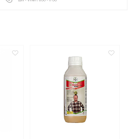
Luni - Vineri: 8:00 - 17:00