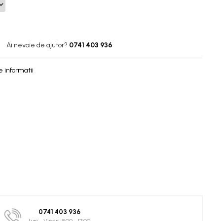
Ai nevoie de ajutor?
0741 403 936
 informatii
0741 403 936