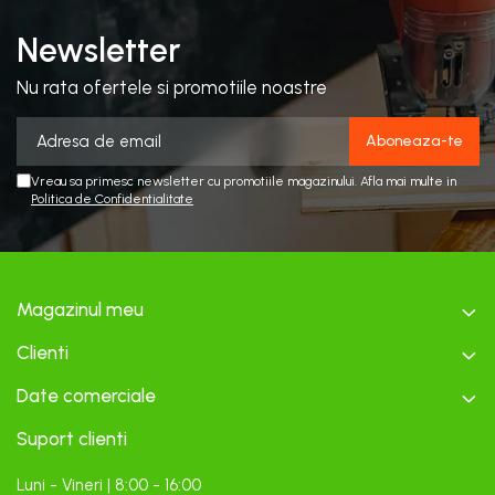
Newsletter
Nu rata ofertele si promotiile noastre
Vreau sa primesc newsletter cu promotiile magazinului. Afla mai multe in
Politica de Confidentialitate
Magazinul meu
Clienti
Date comerciale
Suport clienti
Luni - Vineri | 8:00 - 16:00