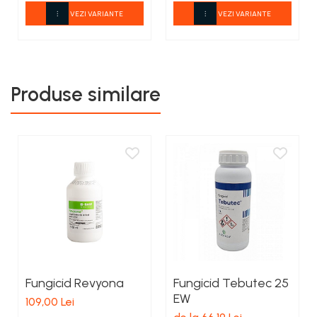
VEZI VARIANTE
VEZI VARIANTE
Produse similare
Fungicid Revyona
Fungicid Tebutec 25
EW
109,00 Lei