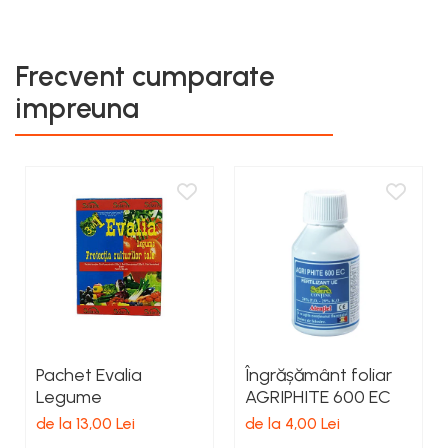
Frecvent cumparate
impreuna
Pachet Evalia
Îngrășământ foliar
Legume
AGRIPHITE 600 EC
de la 13,00 Lei
de la 4,00 Lei