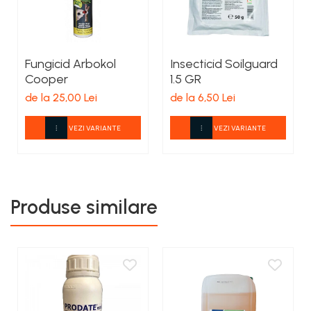
Fungicid Arbokol
Insecticid Soilguard
Cooper
1.5 GR
de la 25,00 Lei
de la 6,50 Lei
VEZI VARIANTE
VEZI VARIANTE
Produse similare